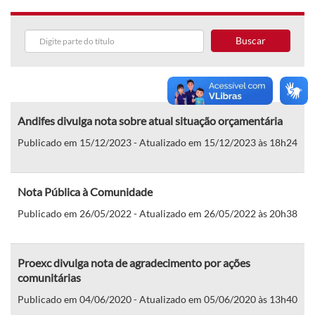
Buscar
Andifes divulga nota sobre atual situação orçamentária
Publicado em 15/12/2023 - Atualizado em 15/12/2023 às 18h24
Nota Pública à Comunidade
Publicado em 26/05/2022 - Atualizado em 26/05/2022 às 20h38
Proexc divulga nota de agradecimento por ações
comunitárias
Publicado em 04/06/2020 - Atualizado em 05/06/2020 às 13h40