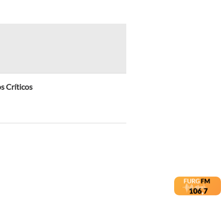
s Críticos