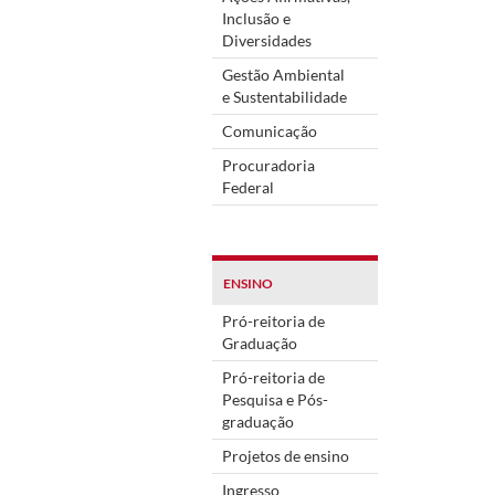
Inclusão e
Diversidades
Gestão Ambiental
e Sustentabilidade
Comunicação
Procuradoria
Federal
ENSINO
Pró-reitoria de
Graduação
Pró-reitoria de
Pesquisa e Pós-
graduação
Projetos de ensino
Ingresso