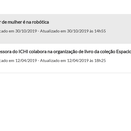
 de mulher é na robótica
cado em 30/10/2019 - Atualizado em 30/10/2019 às 14h55
ssora do ICHI colabora na organização de livro da coleção Espacio
cado em 12/04/2019 - Atualizado em 12/04/2019 às 18h25