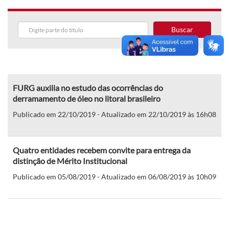
Buscar
FURG auxilia no estudo das ocorrências do
derramamento de óleo no litoral brasileiro
Publicado em 22/10/2019 - Atualizado em 22/10/2019 às 16h08
Quatro entidades recebem convite para entrega da
distinção de Mérito Institucional
Publicado em 05/08/2019 - Atualizado em 06/08/2019 às 10h09