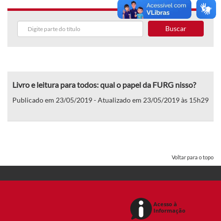
Buscar
Livro e leitura para todos: qual o papel da FURG nisso?
Publicado em 23/05/2019 - Atualizado em 23/05/2019 às 15h29
Voltar para o topo