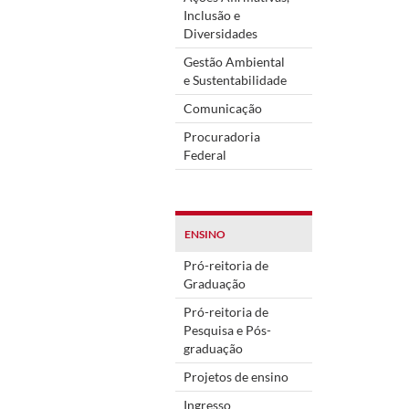
Inclusão e
Diversidades
Gestão Ambiental
e Sustentabilidade
Comunicação
Procuradoria
Federal
ENSINO
Pró-reitoria de
Graduação
Pró-reitoria de
Pesquisa e Pós-
graduação
Projetos de ensino
Ingresso