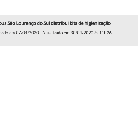
s São Lourenço do Sul distribui kits de higienização
cado em 07/04/2020 - Atualizado em 30/04/2020 às 11h26