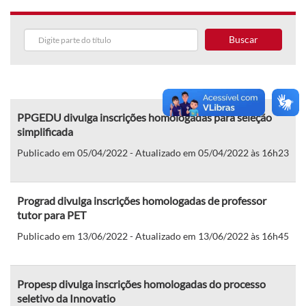
Buscar
PPGEDU divulga inscrições homologadas para seleção
simplificada
Publicado em 05/04/2022 - Atualizado em 05/04/2022 às 16h23
Prograd divulga inscrições homologadas de professor
tutor para PET
Publicado em 13/06/2022 - Atualizado em 13/06/2022 às 16h45
Propesp divulga inscrições homologadas do processo
seletivo da Innovatio