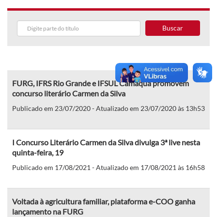
Buscar
FURG, IFRS Rio Grande e IFSUL Camaquã promovem
concurso literário Carmen da Silva
Publicado em 23/07/2020 - Atualizado em 23/07/2020 às 13h53
I Concurso Literário Carmen da Silva divulga 3ª live nesta
quinta-feira, 19
Publicado em 17/08/2021 - Atualizado em 17/08/2021 às 16h58
Voltada à agricultura familiar, plataforma e-COO ganha
lançamento na FURG