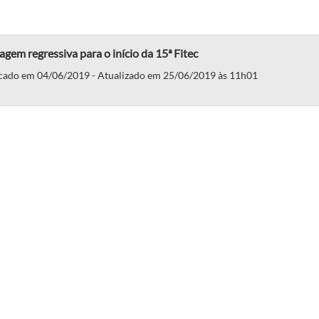
gem regressiva para o início da 15ª Fitec
cado em 04/06/2019 - Atualizado em 25/06/2019 às 11h01