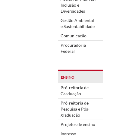
Inclusão e
Diversidades
Gestão Ambiental
e Sustentabilidade
Comunicação
Procuradoria
Federal
ENSINO
Pró-reitoria de
Graduação
Pró-reitoria de
Pesquisa e Pós-
graduação
Projetos de ensino
Ingresso