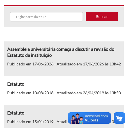
Buscar
Assembleia universitária começa a discutir a revisão do
Estatuto da instituição
Publicado em 17/06/2026 - Atualizado em 17/06/2026 às 13h42
Estatuto
Publicado em 10/08/2018 - Atualizado em 26/04/2019 às 13h50
Estatuto
Publicado em 15/01/2019 - Atualizado em 26/04/2019 às 13h50