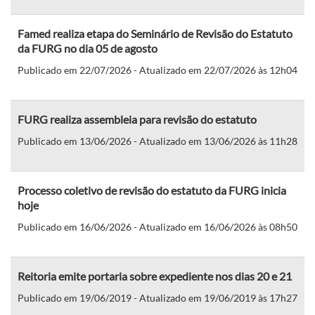
Famed realiza etapa do Seminário de Revisão do Estatuto
da FURG no dia 05 de agosto
Publicado em 22/07/2026 - Atualizado em 22/07/2026 às 12h04
FURG realiza assembleia para revisão do estatuto
Publicado em 13/06/2026 - Atualizado em 13/06/2026 às 11h28
Processo coletivo de revisão do estatuto da FURG inicia
hoje
Publicado em 16/06/2026 - Atualizado em 16/06/2026 às 08h50
Reitoria emite portaria sobre expediente nos dias 20 e 21
Publicado em 19/06/2019 - Atualizado em 19/06/2019 às 17h27