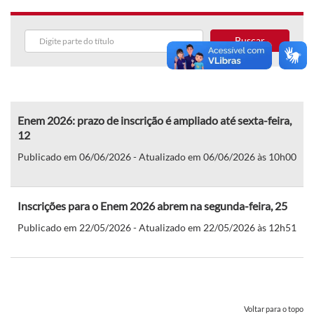
Buscar
Enem 2026: prazo de inscrição é ampliado até sexta-feira,
12
Publicado em 06/06/2026 - Atualizado em 06/06/2026 às 10h00
Inscrições para o Enem 2026 abrem na segunda-feira, 25
Publicado em 22/05/2026 - Atualizado em 22/05/2026 às 12h51
Voltar para o topo