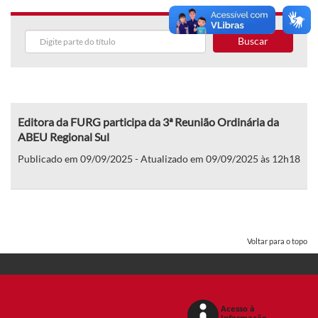
Buscar
Editora da FURG participa da 3ª Reunião Ordinária da
ABEU Regional Sul
Publicado em 09/09/2025 - Atualizado em 09/09/2025 às 12h18
Voltar para o topo