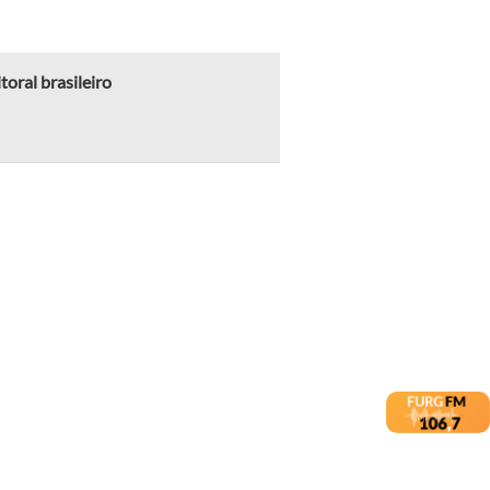
oral brasileiro