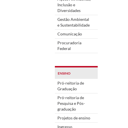
Inclusão e
Diversidades
Gestão Ambiental
e Sustentabilidade
Comunicação
Procuradoria
Federal
ENSINO
Pró-reitoria de
Graduação
Pró-reitoria de
Pesquisa e Pós-
graduação
Projetos de ensino
Ingresso