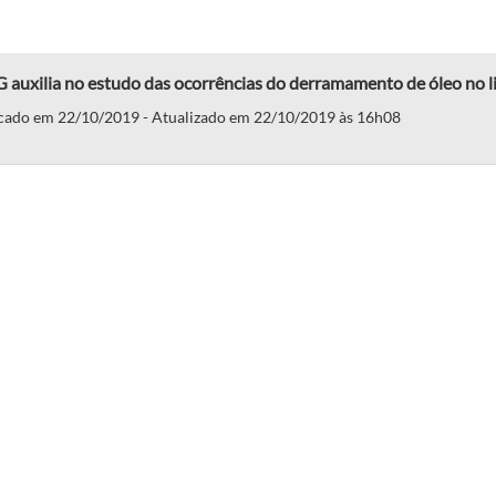
auxilia no estudo das ocorrências do derramamento de óleo no lit
cado em 22/10/2019 - Atualizado em 22/10/2019 às 16h08