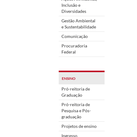
Inclusão e
Diversidades
Gestão Ambiental
e Sustentabilidade
Comunicação
Procuradoria
Federal
ENSINO
Pró-reitoria de
Graduação
Pró-reitoria de
Pesquisa e Pós-
graduação
Projetos de ensino
Ingresso