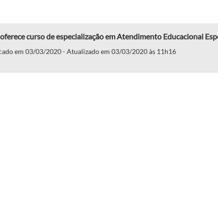
oferece curso de especialização em Atendimento Educacional Esp
cado em 03/03/2020 - Atualizado em 03/03/2020 às 11h16