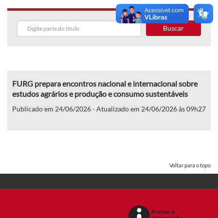
Buscar
FURG prepara encontros nacional e internacional sobre
estudos agrários e produção e consumo sustentáveis
Publicado em 24/06/2026 - Atualizado em 24/06/2026 às 09h27
Voltar para o topo