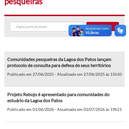
pesqueiras"
Buscar
Comunidades pesqueiras da Lagoa dos Patos lançam
protocolo de consulta para defesa de seus territórios
Publicado em 27/06/2025 - Atualizado em 27/06/2025 às 15h50
Projeto Rebojo é apresentado para comunidades do
estuário da Lagoa dos Patos
Publicado em 01/06/2026 - Atualizado em 03/07/2026 às 19h21