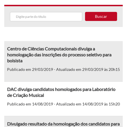
Buscar
Centro de Ciências Computacionais divulga a
homologação das inscrições do processo seletivo para
bolsista
Publicado em 29/03/2019 - Atualizado em 29/03/2019 às 20h15
DAC divulga candidatos homologados para Laboratório
de Criação Musical
Publicado em 14/08/2019 - Atualizado em 14/08/2019 às 15h20
Divulgado resultado da homologação dos candidatos para