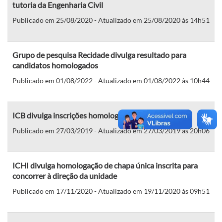
tutoria da Engenharia Civil
Publicado em 25/08/2020 - Atualizado em 25/08/2020 às 14h51
Grupo de pesquisa Recidade divulga resultado para
candidatos homologados
Publicado em 01/08/2022 - Atualizado em 01/08/2022 às 10h44
ICB divulga inscrições homologadas
Publicado em 27/03/2019 - Atualizado em 27/03/2019 às 20h06
ICHI divulga homologação de chapa única inscrita para
concorrer à direção da unidade
Publicado em 17/11/2020 - Atualizado em 19/11/2020 às 09h51