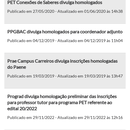
PET Conexões de Saberes divulga homologados
Publicado em 27/05/2020 - Atualizado em 01/06/2020 às 14h38
PPGBAC divulga homologados para coordenador adjunto
Publicado em 04/12/2019 - Atualizado em 04/12/2019 às 11h04
Prae Campus Carreiros divulga inscrições homologadas
do Paene
Publicado em 19/03/2019 - Atualizado em 19/03/2019 às 13h47
Prograd divulga homologação preliminar das inscrições
para professor tutor para programa PET referente ao
edital 20/2022
Publicado em 29/11/2022 - Atualizado em 29/11/2022 às 12h16