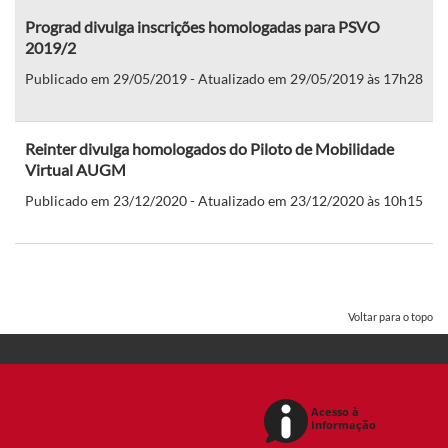
Prograd divulga inscrições homologadas para PSVO
2019/2
Publicado em 29/05/2019 - Atualizado em 29/05/2019 às 17h28
Reinter divulga homologados do Piloto de Mobilidade
Virtual AUGM
Publicado em 23/12/2020 - Atualizado em 23/12/2020 às 10h15
Voltar para o topo