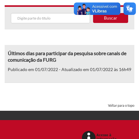
Buscar
Últimos dias para participar da pesquisa sobre canais de
comunicação da FURG
Publicado em 01/07/2022 - Atualizado em 01/07/2022 às 16h49
Voltar para o topo