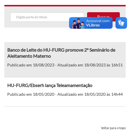
Buscar
Banco de Leite do HU-FURG promove 2º Seminário de
Aleitamento Materno
Publicado em 18/08/2023 - Atualizado em 18/08/2023 às 16h51
HU-FURG/Ebserh lança Teleamamentação
Publicado em 18/05/2020 - Atualizado em 18/05/2020 às 14h44
Voltar para o topo