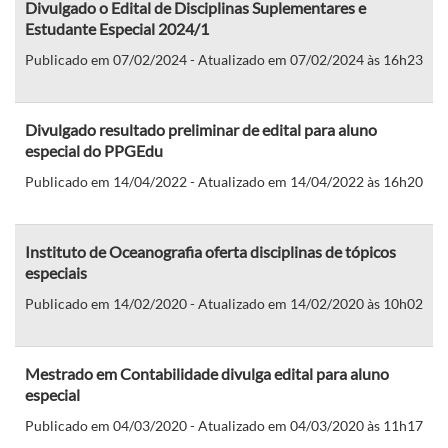
Divulgado o Edital de Disciplinas Suplementares e
Estudante Especial 2024/1
Publicado em 07/02/2024 - Atualizado em 07/02/2024 às 16h23
Divulgado resultado preliminar de edital para aluno
especial do PPGEdu
Publicado em 14/04/2022 - Atualizado em 14/04/2022 às 16h20
Instituto de Oceanografia oferta disciplinas de tópicos
especiais
Publicado em 14/02/2020 - Atualizado em 14/02/2020 às 10h02
Mestrado em Contabilidade divulga edital para aluno
especial
Publicado em 04/03/2020 - Atualizado em 04/03/2020 às 11h17