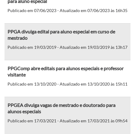
para aluno especial
Publicado em 07/06/2023 - Atualizado em 07/06/2023 às 16h35
PPGA divulga edital para aluno especial em curso de
mestrado
Publicado em 19/03/2019 - Atualizado em 19/03/2019 às 13h17
PPGComp abre editais para alunos especiais e professor
visitante
Publicado em 13/10/2020 - Atualizado em 13/10/2020 às 15h11
PPGEA divulga vagas de mestrado e doutorado para
alunos especiais
Publicado em 17/03/2021 - Atualizado em 17/03/2021 às 09h54