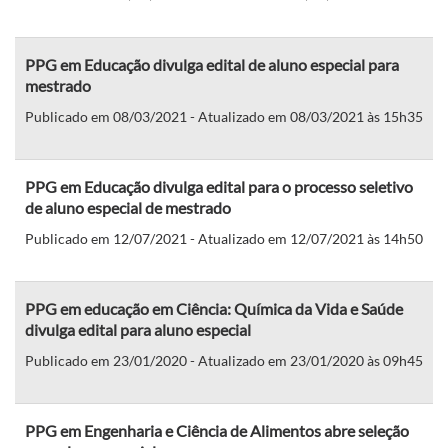
PPG em Educação divulga edital de aluno especial para
mestrado
Publicado em 08/03/2021 - Atualizado em 08/03/2021 às 15h35
PPG em Educação divulga edital para o processo seletivo
de aluno especial de mestrado
Publicado em 12/07/2021 - Atualizado em 12/07/2021 às 14h50
PPG em educação em Ciência: Química da Vida e Saúde
divulga edital para aluno especial
Publicado em 23/01/2020 - Atualizado em 23/01/2020 às 09h45
PPG em Engenharia e Ciência de Alimentos abre seleção