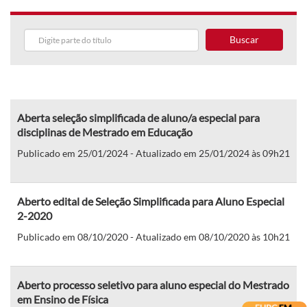
Buscar
Aberta seleção simplificada de aluno/a especial para
disciplinas de Mestrado em Educação
Publicado em 25/01/2024 - Atualizado em 25/01/2024 às 09h21
Aberto edital de Seleção Simplificada para Aluno Especial
2-2020
Publicado em 08/10/2020 - Atualizado em 08/10/2020 às 10h21
Aberto processo seletivo para aluno especial do Mestrado
em Ensino de Física