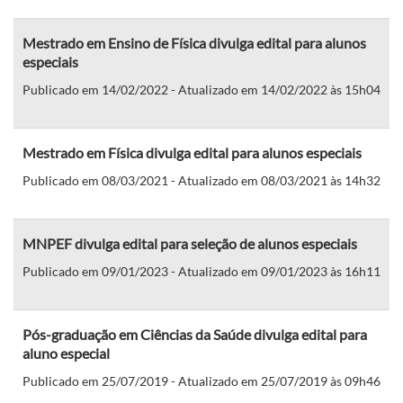
Mestrado em Ensino de Física divulga edital para alunos
especiais
Publicado em 14/02/2022 - Atualizado em 14/02/2022 às 15h04
Mestrado em Física divulga edital para alunos especiais
Publicado em 08/03/2021 - Atualizado em 08/03/2021 às 14h32
MNPEF divulga edital para seleção de alunos especiais
Publicado em 09/01/2023 - Atualizado em 09/01/2023 às 16h11
Pós-graduação em Ciências da Saúde divulga edital para
aluno especial
Publicado em 25/07/2019 - Atualizado em 25/07/2019 às 09h46