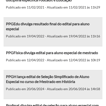
Publicado em 11/02/2021 - Atualizado em 11/02/2021 às 11h29
PPGEdu divulga resultado final do edital para aluno
especial
Publicado em 19/04/2022 - Atualizado em 19/04/2022 às 11h16
PPGFísica divulga edital para aluno especial de mestrado
Publicado em 12/04/2022 - Atualizado em 12/04/2022 às 10h19
PPGH lança edital de Seleção Simplificado de Aluno
Especial no curso de Mestrado em História
Publicado em 20/06/2024 - Atualizado em 20/06/2024 às 14h58
Profmat divulga edital de seleção para aluno especial com