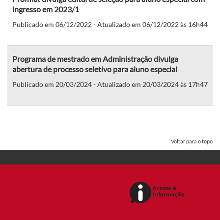
ingresso em 2023/1
Publicado em 06/12/2022 - Atualizado em 06/12/2022 às 16h44
Programa de mestrado em Administração divulga
abertura de processo seletivo para aluno especial
Publicado em 20/03/2024 - Atualizado em 20/03/2024 às 17h47
Voltar para o topo