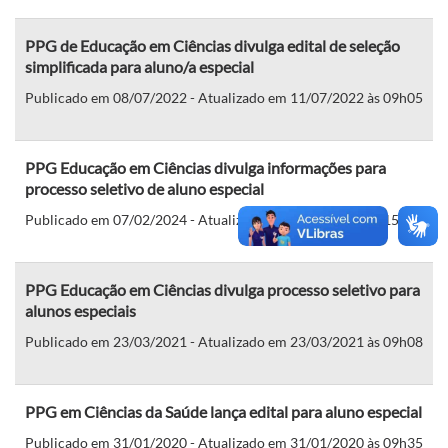
PPG de Educação em Ciências divulga edital de seleção
simplificada para aluno/a especial
Publicado em 08/07/2022 - Atualizado em 11/07/2022 às 09h05
PPG Educação em Ciências divulga informações para
processo seletivo de aluno especial
Publicado em 07/02/2024 - Atualizado em 07/02/2024 às 15h54
PPG Educação em Ciências divulga processo seletivo para
alunos especiais
Publicado em 23/03/2021 - Atualizado em 23/03/2021 às 09h08
PPG em Ciências da Saúde lança edital para aluno especial
Publicado em 31/01/2020 - Atualizado em 31/01/2020 às 09h35