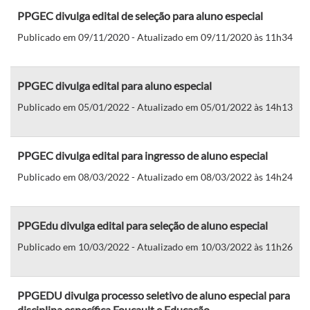
PPGEC divulga edital de seleção para aluno especial
Publicado em 09/11/2020 - Atualizado em 09/11/2020 às 11h34
PPGEC divulga edital para aluno especial
Publicado em 05/01/2022 - Atualizado em 05/01/2022 às 14h13
PPGEC divulga edital para ingresso de aluno especial
Publicado em 08/03/2022 - Atualizado em 08/03/2022 às 14h24
PPGEdu divulga edital para seleção de aluno especial
Publicado em 10/03/2022 - Atualizado em 10/03/2022 às 11h26
PPGEDU divulga processo seletivo de aluno especial para
disciplina específica Foucault e Educação