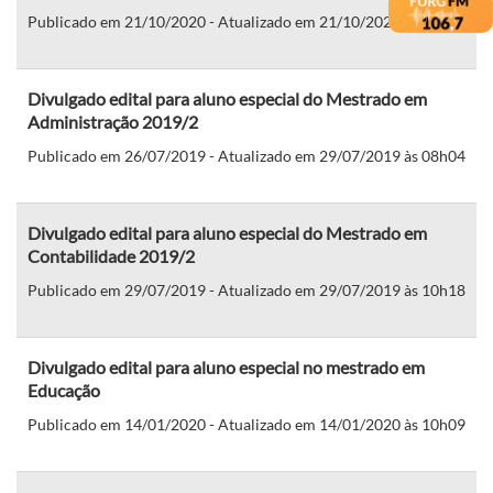
Publicado em 21/10/2020 - Atualizado em 21/10/2020 às 10h28
Divulgado edital para aluno especial do Mestrado em
Administração 2019/2
Publicado em 26/07/2019 - Atualizado em 29/07/2019 às 08h04
Divulgado edital para aluno especial do Mestrado em
Contabilidade 2019/2
Publicado em 29/07/2019 - Atualizado em 29/07/2019 às 10h18
Divulgado edital para aluno especial no mestrado em
Educação
Publicado em 14/01/2020 - Atualizado em 14/01/2020 às 10h09