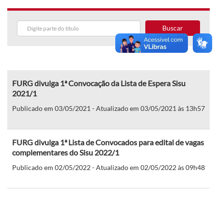
Buscar
FURG divulga 1ª Convocação da Lista de Espera Sisu
2021/1
Publicado em 03/05/2021 - Atualizado em 03/05/2021 às 13h57
FURG divulga 1ª Lista de Convocados para edital de vagas
complementares do Sisu 2022/1
Publicado em 02/05/2022 - Atualizado em 02/05/2022 às 09h48