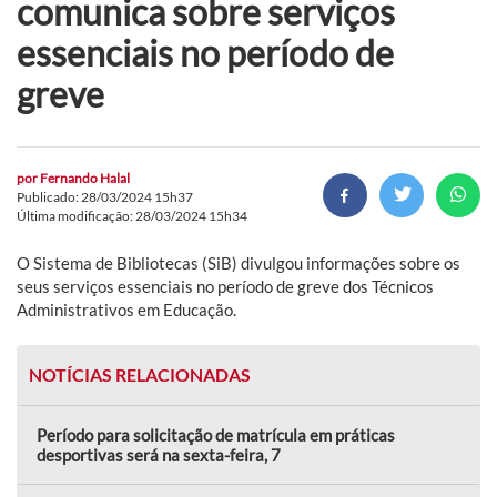
comunica sobre serviços
essenciais no período de
greve
por
Fernando Halal
Publicado: 28/03/2024 15h37
Última modificação: 28/03/2024 15h34
O Sistema de Bibliotecas (SiB) divulgou informações sobre os
seus serviços essenciais no período de greve dos Técnicos
Administrativos em Educação.
NOTÍCIAS RELACIONADAS
Período para solicitação de matrícula em práticas
desportivas será na sexta-feira, 7