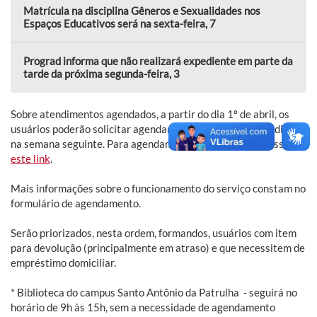
Matrícula na disciplina Gêneros e Sexualidades nos
Espaços Educativos será na sexta-feira, 7
Prograd informa que não realizará expediente em parte da
tarde da próxima segunda-feira, 3
Sobre atendimentos agendados, a partir do dia 1º de abril, os
usuários poderão solicitar agendamento para serem atendidos
na semana seguinte. Para agendamento, será preciso acessar
este link
.
Mais informações sobre o funcionamento do serviço constam no
formulário de agendamento.
Serão priorizados, nesta ordem, formandos, usuários com item
para devolução (principalmente em atraso) e que necessitem de
empréstimo domiciliar.
* Biblioteca do campus Santo Antônio da Patrulha - seguirá no
horário de 9h às 15h, sem a necessidade de agendamento