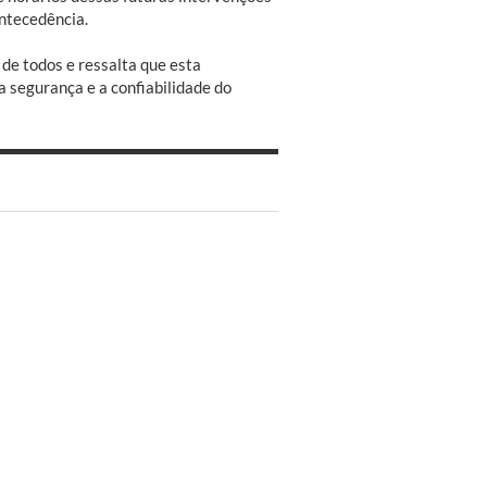
ntecedência.
de todos e ressalta que esta
a segurança e a confiabilidade do