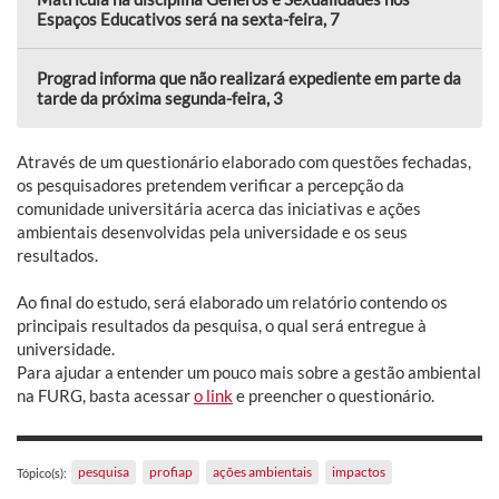
Espaços Educativos será na sexta-feira, 7
Prograd informa que não realizará expediente em parte da
tarde da próxima segunda-feira, 3
Através de um questionário elaborado com questões fechadas,
os pesquisadores pretendem verificar a percepção da
comunidade universitária acerca das iniciativas e ações
ambientais desenvolvidas pela universidade e os seus
resultados.
Ao final do estudo, será elaborado um relatório contendo os
principais resultados da pesquisa, o qual será entregue à
universidade.
Para ajudar a entender um pouco mais sobre a gestão ambiental
na FURG, basta acessar
o link
e preencher o questionário.
pesquisa
profiap
ações ambientais
impactos
Tópico(s):