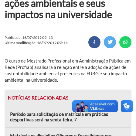
ações ambientais e seus
impactos na universidade
Publicado: 16/07/2019 09h13
Última modificação: 16/07/2019 09h14
O curso de Mestrado Profissional em Administração Pública em
Rede (Profiap) analisará a relação entre a adoção de ações de
sustentabilidade ambiental presentes na FURG e seu impacto
ambiental na universidade.
NOTÍCIAS RELACIONADAS
Período para solicitação de matrícula em práticas
desportivas será na sexta-feira, 7
Matrícula na disciplina Gêneros e Sexualidades nos