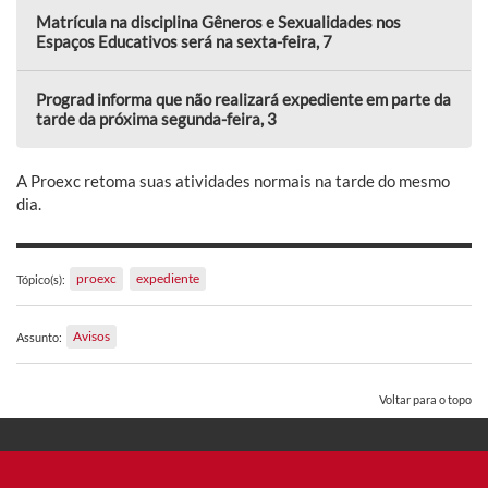
Matrícula na disciplina Gêneros e Sexualidades nos
Espaços Educativos será na sexta-feira, 7
Prograd informa que não realizará expediente em parte da
tarde da próxima segunda-feira, 3
A Proexc retoma suas atividades normais na tarde do mesmo
dia.
proexc
expediente
Tópico(s):
Avisos
Assunto:
Voltar para o topo