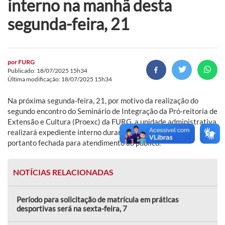
interno na manhã desta
segunda-feira, 21
por
FURG
Publicado: 18/07/2025 15h34
Última modificação: 18/07/2025 15h34
Na próxima segunda-feira, 21, por motivo da realização do
segundo encontro do Seminário de Integração da Pró-reitoria de
Extensão e Cultura (Proexc) da FURG, a unidade administrativa
realizará expediente interno durante o turno da manhã,
portanto fechada para atendimento ao público.
NOTÍCIAS RELACIONADAS
Período para solicitação de matrícula em práticas
desportivas será na sexta-feira, 7