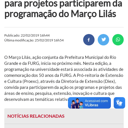
para projetos participarem da
programação do Março Lilás
Publicado: 22/02/2019 16h44
Última modificação: 25/02/2019 16h54
O Março Lilás, ação conjunta da Prefeitura Municipal do Rio
Grande e da FURG, inicia no próximo mês. Nesta edição, a
programação na universidade estará associada às atividades de
comemoração dos 50 anos da FURG. A Pró-reitoria de Extensão
e Cultura (Proexc), através da Diretoria de Extensão (Diex),
convida para participarem da ação os programas e projetos das
áreas de ensino, pesquisa, extensão, inovação e cultura que
desenvolvam as temáticas relativas às mulheres.
NOTÍCIAS RELACIONADAS