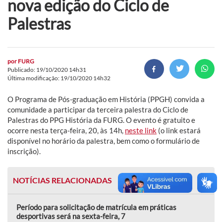
nova edição do Ciclo de
Palestras
por
FURG
Publicado: 19/10/2020 14h31
Última modificação: 19/10/2020 14h32
O Programa de Pós-graduação em História (PPGH) convida a
comunidade a participar da terceira palestra do Ciclo de
Palestras do PPG História da FURG. O evento é gratuito e
ocorre nesta terça-feira, 20, às 14h,
neste link
(o link estará
disponível no horário da palestra, bem como o formulário de
inscrição).
NOTÍCIAS RELACIONADAS
Período para solicitação de matrícula em práticas
desportivas será na sexta-feira, 7