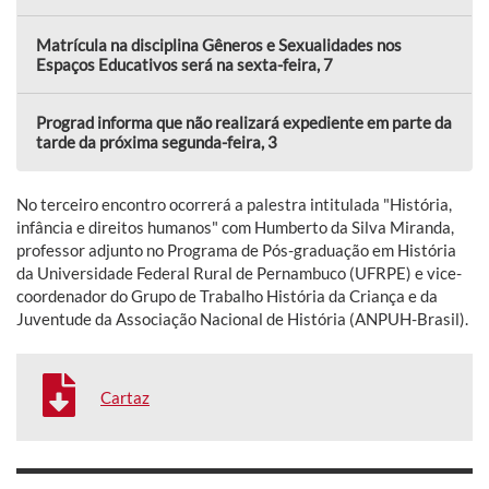
Matrícula na disciplina Gêneros e Sexualidades nos
Espaços Educativos será na sexta-feira, 7
Prograd informa que não realizará expediente em parte da
tarde da próxima segunda-feira, 3
No terceiro encontro ocorrerá a palestra intitulada "História,
infância e direitos humanos" com Humberto da Silva Miranda,
professor adjunto no Programa de Pós-graduação em História
da Universidade Federal Rural de Pernambuco (UFRPE) e vice-
coordenador do Grupo de Trabalho História da Criança e da
Juventude da Associação Nacional de História (ANPUH-Brasil).
Cartaz