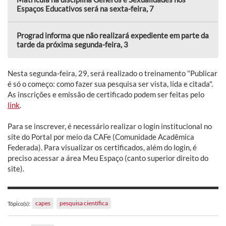
Espaços Educativos será na sexta-feira, 7
Prograd informa que não realizará expediente em parte da
tarde da próxima segunda-feira, 3
Nesta segunda-feira, 29, será realizado o treinamento "Publicar
é só o começo: como fazer sua pesquisa ser vista, lida e citada".
As inscrições e emissão de certificado podem ser feitas pelo
link
.
Para se inscrever, é necessário realizar o login institucional no
site do Portal por meio da CAFe (Comunidade Acadêmica
Federada). Para visualizar os certificados, além do login, é
preciso acessar a área Meu Espaço (canto superior direito do
site).
capes
pesquisa científica
Tópico(s):