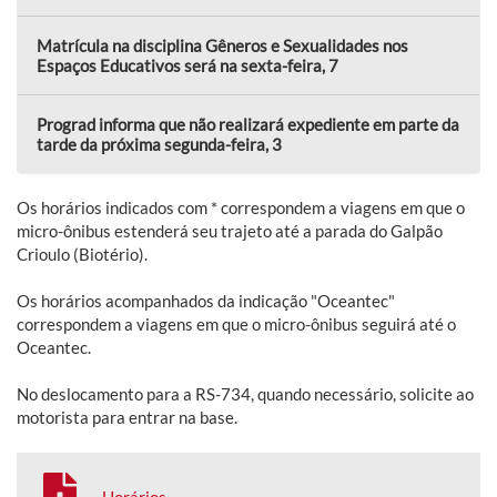
Matrícula na disciplina Gêneros e Sexualidades nos
Espaços Educativos será na sexta-feira, 7
Prograd informa que não realizará expediente em parte da
tarde da próxima segunda-feira, 3
Os horários indicados com * correspondem a viagens em que o
micro-ônibus estenderá seu trajeto até a parada do Galpão
Crioulo (Biotério).
Os horários acompanhados da indicação "Oceantec"
correspondem a viagens em que o micro-ônibus seguirá até o
Oceantec.
No deslocamento para a RS-734, quando necessário, solicite ao
motorista para entrar na base.
Horários