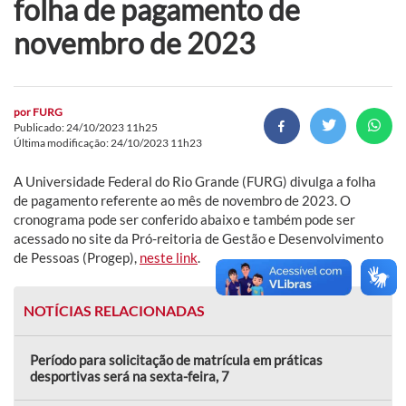
folha de pagamento de
novembro de 2023
por
FURG
Publicado: 24/10/2023 11h25
Última modificação: 24/10/2023 11h23
A Universidade Federal do Rio Grande (FURG) divulga a folha
de pagamento referente ao mês de novembro de 2023. O
cronograma pode ser conferido abaixo e também pode ser
acessado no site da Pró-reitoria de Gestão e Desenvolvimento
de Pessoas (Progep),
neste link
.
NOTÍCIAS RELACIONADAS
Período para solicitação de matrícula em práticas
desportivas será na sexta-feira, 7