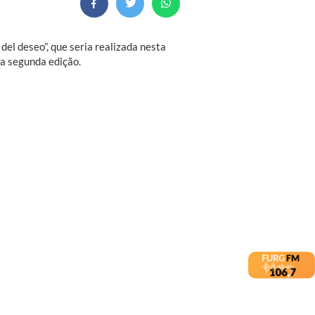
del deseo”, que seria realizada nesta
sta segunda edição.