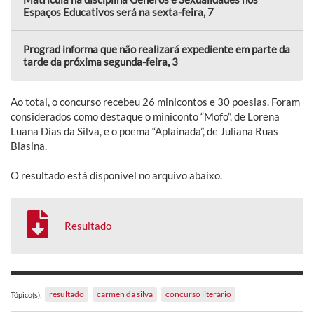
Espaços Educativos será na sexta-feira, 7
Prograd informa que não realizará expediente em parte da
tarde da próxima segunda-feira, 3
Ao total, o concurso recebeu 26 minicontos e 30 poesias. Foram
considerados como destaque o miniconto “Mofo”, de Lorena
Luana Dias da Silva, e o poema “Aplainada”, de Juliana Ruas
Blasina.
O resultado está disponível no arquivo abaixo.
Resultado
resultado
carmen da silva
concurso literário
Tópico(s):