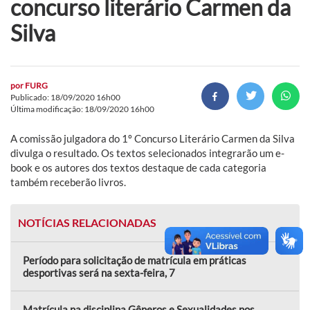
concurso literário Carmen da
Silva
por
FURG
Publicado: 18/09/2020 16h00
Última modificação: 18/09/2020 16h00
A comissão julgadora do 1º Concurso Literário Carmen da Silva
divulga o resultado. Os textos selecionados integrarão um e-
book e os autores dos textos destaque de cada categoria
também receberão livros.
NOTÍCIAS RELACIONADAS
Período para solicitação de matrícula em práticas
desportivas será na sexta-feira, 7
Matrícula na disciplina Gêneros e Sexualidades nos