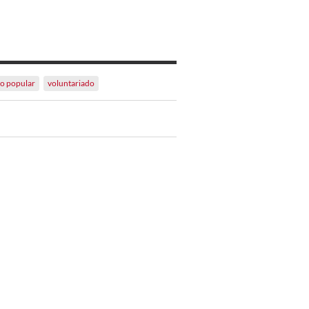
o popular
voluntariado