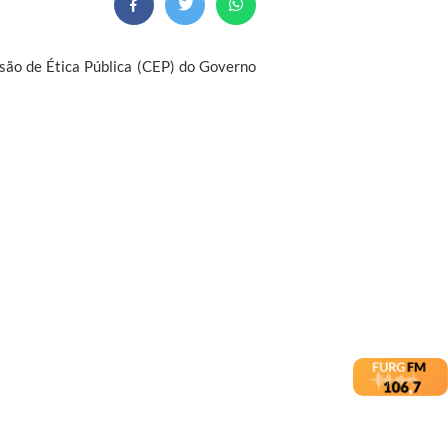
são de Ética Pública (CEP) do Governo