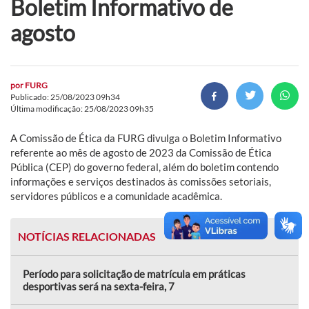
Boletim Informativo de
agosto
por
FURG
Publicado: 25/08/2023 09h34
Última modificação: 25/08/2023 09h35
A Comissão de Ética da FURG divulga o Boletim Informativo
referente ao mês de agosto de 2023 da Comissão de Ética
Pública (CEP) do governo federal, além do boletim contendo
informações e serviços destinados às comissões setoriais,
servidores públicos e a comunidade acadêmica.
NOTÍCIAS RELACIONADAS
Período para solicitação de matrícula em práticas
desportivas será na sexta-feira, 7