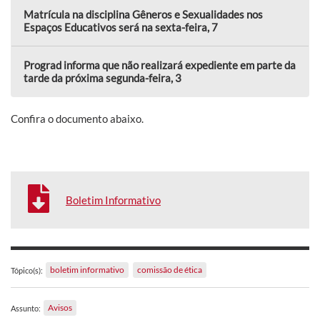
Matrícula na disciplina Gêneros e Sexualidades nos
Espaços Educativos será na sexta-feira, 7
Prograd informa que não realizará expediente em parte da
tarde da próxima segunda-feira, 3
Confira o documento abaixo.
Boletim Informativo
boletim informativo
comissão de ética
Tópico(s):
Avisos
Assunto: