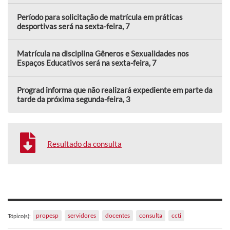
Período para solicitação de matrícula em práticas
desportivas será na sexta-feira, 7
Matrícula na disciplina Gêneros e Sexualidades nos
Espaços Educativos será na sexta-feira, 7
Prograd informa que não realizará expediente em parte da
tarde da próxima segunda-feira, 3
Resultado da consulta
propesp
servidores
docentes
consulta
ccti
Tópico(s):