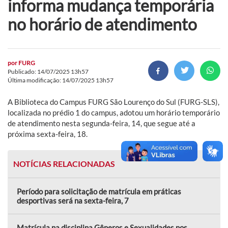
informa mudança temporária
no horário de atendimento
por
FURG
Publicado: 14/07/2025 13h57
Última modificação: 14/07/2025 13h57
A Biblioteca do Campus FURG São Lourenço do Sul (FURG-SLS),
localizada no prédio 1 do campus, adotou um horário temporário
de atendimento nesta segunda-feira, 14, que segue até a
próxima sexta-feira, 18.
NOTÍCIAS RELACIONADAS
Período para solicitação de matrícula em práticas
desportivas será na sexta-feira, 7
Matrícula na disciplina Gêneros e Sexualidades nos