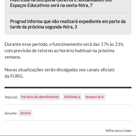
Espaços Educativos será na sexta-feira, 7
Prograd informa que não realizará expediente em parte da
tarde da próxima segunda-feira, 3
Durante esse período, o funcionamento será das 17h às 21h,
com previsão de retorno ao horário habitual na próxima
semana.
Novas atualizações serão divulgadas nos canais oficiais
da FURG.
horário de atendimento
biblioteca
temporário
Tópico(s):
Avisos
Assunto:
Voltar para o topo