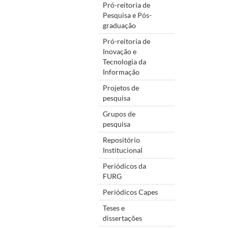
Pró-reitoria de
Pesquisa e Pós-
graduação
Pró-reitoria de
Inovação e
Tecnologia da
Informação
Projetos de
pesquisa
Grupos de
pesquisa
Repositório
Institucional
Periódicos da
FURG
Periódicos Capes
Teses e
dissertações