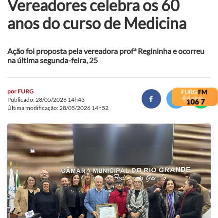
Vereadores celebra os 60
anos do curso de Medicina
Ação foi proposta pela vereadora profª Regininha e ocorreu
na última segunda-feira, 25
por
FURG
Publicado: 28/05/2026 14h43
Última modificação: 28/05/2026 14h52