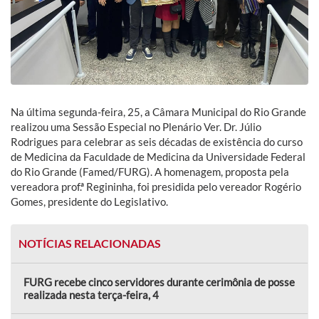
Na última segunda-feira, 25, a Câmara Municipal do Rio Grande
realizou uma Sessão Especial no Plenário Ver. Dr. Júlio
Rodrigues para celebrar as seis décadas de existência do curso
de Medicina da Faculdade de Medicina da Universidade Federal
do Rio Grande (Famed/FURG). A homenagem, proposta pela
vereadora prof.ª Regininha, foi presidida pelo vereador Rogério
Gomes, presidente do Legislativo.
NOTÍCIAS RELACIONADAS
FURG recebe cinco servidores durante cerimônia de posse
realizada nesta terça-feira, 4