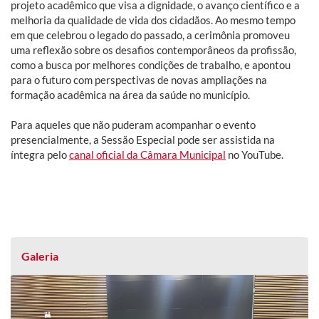
projeto acadêmico que visa a dignidade, o avanço científico e a
melhoria da qualidade de vida dos cidadãos. Ao mesmo tempo
em que celebrou o legado do passado, a cerimônia promoveu
uma reflexão sobre os desafios contemporâneos da profissão,
como a busca por melhores condições de trabalho, e apontou
para o futuro com perspectivas de novas ampliações na
formação acadêmica na área da saúde no município.
Para aqueles que não puderam acompanhar o evento
presencialmente, a Sessão Especial pode ser assistida na
íntegra pelo
canal oficial da Câmara Municipal
no YouTube.
Galeria