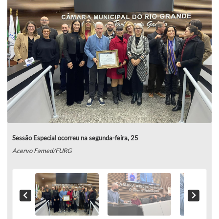
Sessão Especial ocorreu na segunda-feira, 25
Acervo Famed/FURG