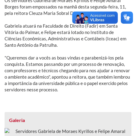
Os servidores Gabriela de Moraes Kyrillos e Felipe Amaral
Borges foram empossados na manhã desta segunda-feira, 11,
pela reitora Cleuza Maria Sobral Dias.
Gabriela atuará na Faculdade de Direito (Fadir) em Santa
Vitória do Palmar, e Felipe estará lotado no Instituto de
Ciências Econômicas, Administrativas e Contábeis (Iceac) em
Santo Antônio da Patrulha.
"Queremos dar a vocês as boas vindas e parabenizá-los pela
conquista. Estamos passando por um processo de renovação,
com professores e técnicos chegando para nos ajudar a renovar
o ambiente acadêmico", apontou a reitora, que também lembrou
a importância da universidade pública e o papel exercido pelos
servidores nesse processo.
Galeria