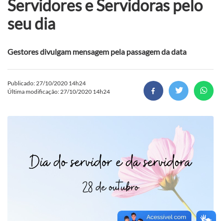
Servidores e Servidoras pelo
seu dia
Gestores divulgam mensagem pela passagem da data
Publicado: 27/10/2020 14h24
Última modificação: 27/10/2020 14h24