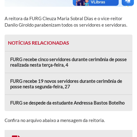
A reitora da FURG Cleuza Maria Sobral Dias e o vice-reitor
Danilo Giroldo parabenizam todos os servidores e servidoras.
NOTÍCIAS RELACIONADAS
FURG recebe cinco servidores durante cerimônia de posse
realizada nesta terça-feira, 4
FURG recebe 19 novos servidores durante cerimônia de
posse nesta segunda-feira, 27
FURG se despede da estudante Andressa Bastos Botelho
Confira no arquivo abaixo a mensagem da reitoria.