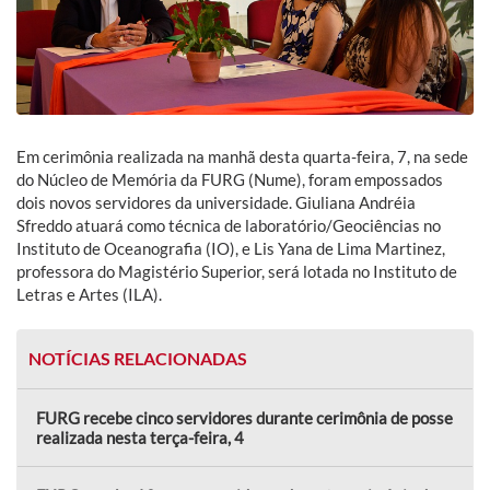
Em cerimônia realizada na manhã desta quarta-feira, 7, na sede
do Núcleo de Memória da FURG (Nume), foram empossados
dois novos servidores da universidade. Giuliana Andréia
Sfreddo atuará como técnica de laboratório/Geociências no
Instituto de Oceanografia (IO), e Lis Yana de Lima Martinez,
professora do Magistério Superior, será lotada no Instituto de
Letras e Artes (ILA).
NOTÍCIAS RELACIONADAS
FURG recebe cinco servidores durante cerimônia de posse
realizada nesta terça-feira, 4