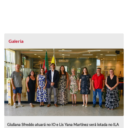
Galeria
Giuliana Sfreddo atuará no IO e Lis Yana Martinez será lotada no ILA