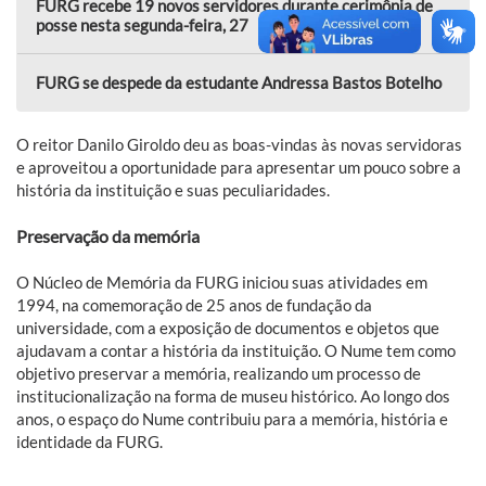
FURG recebe 19 novos servidores durante cerimônia de
posse nesta segunda-feira, 27
FURG se despede da estudante Andressa Bastos Botelho
O reitor Danilo Giroldo deu as boas-vindas às novas servidoras
e aproveitou a oportunidade para apresentar um pouco sobre a
história da instituição e suas peculiaridades.
Preservação da memória
O Núcleo de Memória da FURG iniciou suas atividades em
1994, na comemoração de 25 anos de fundação da
universidade, com a exposição de documentos e objetos que
ajudavam a contar a história da instituição. O Nume tem como
objetivo preservar a memória, realizando um processo de
institucionalização na forma de museu histórico. Ao longo dos
anos, o espaço do Nume contribuiu para a memória, história e
identidade da FURG.