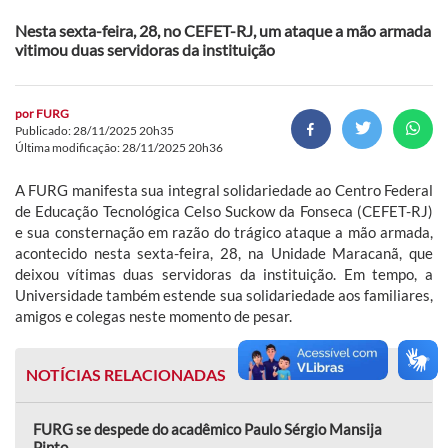
Nesta sexta-feira, 28, no CEFET-RJ, um ataque a mão armada
vitimou duas servidoras da instituição
por
FURG
Publicado: 28/11/2025 20h35
Última modificação: 28/11/2025 20h36
A FURG manifesta sua integral solidariedade ao Centro Federal
de Educação Tecnológica Celso Suckow da Fonseca (CEFET-RJ)
e sua consternação em razão do trágico ataque a mão armada,
acontecido nesta sexta-feira, 28, na Unidade Maracanã, que
deixou vítimas duas servidoras da instituição. Em tempo, a
Universidade também estende sua solidariedade aos familiares,
amigos e colegas neste momento de pesar.
NOTÍCIAS RELACIONADAS
FURG se despede do acadêmico Paulo Sérgio Mansija
Pinto