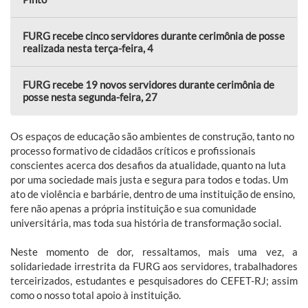
FURG recebe cinco servidores durante cerimônia de posse
realizada nesta terça-feira, 4
FURG recebe 19 novos servidores durante cerimônia de
posse nesta segunda-feira, 27
Os espaços de educação são ambientes de construção, tanto no
processo formativo de cidadãos críticos e profissionais
conscientes acerca dos desafios da atualidade, quanto na luta
por uma sociedade mais justa e segura para todos e todas. Um
ato de violência e barbárie, dentro de uma instituição de ensino,
fere não apenas a própria instituição e sua comunidade
universitária, mas toda sua história de transformação social.
Neste momento de dor, ressaltamos, mais uma vez, a
solidariedade irrestrita da FURG aos servidores, trabalhadores
terceirizados, estudantes e pesquisadores do CEFET-RJ; assim
como o nosso total apoio à instituição.