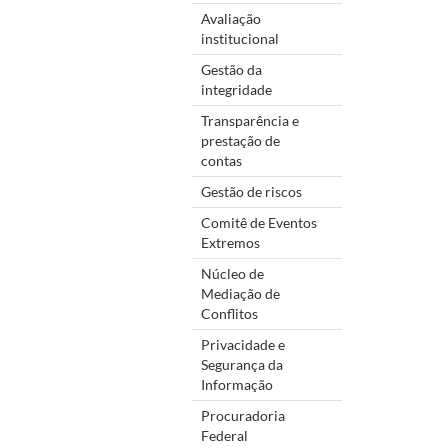
Avaliação
institucional
Gestão da
integridade
Transparência e
prestação de
contas
Gestão de riscos
Comitê de Eventos
Extremos
Núcleo de
Mediação de
Conflitos
Privacidade e
Segurança da
Informação
Procuradoria
Federal