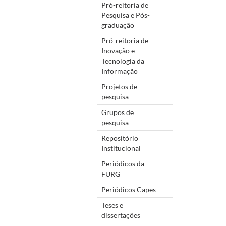
Pró-reitoria de
Pesquisa e Pós-
graduação
Pró-reitoria de
Inovação e
Tecnologia da
Informação
Projetos de
pesquisa
Grupos de
pesquisa
Repositório
Institucional
Periódicos da
FURG
Periódicos Capes
Teses e
dissertações