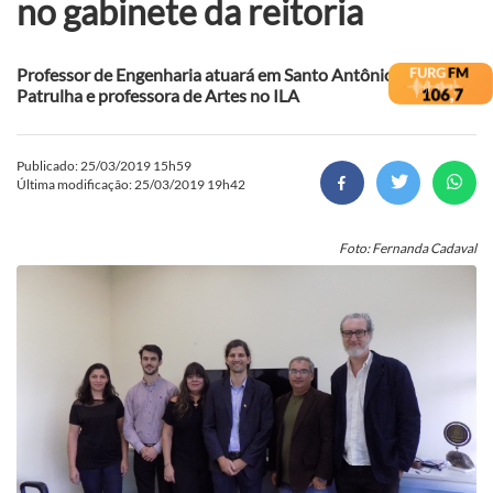
no gabinete da reitoria
Professor de Engenharia atuará em Santo Antônio da
Patrulha e professora de Artes no ILA
Publicado: 25/03/2019 15h59
Última modificação: 25/03/2019 19h42
Foto: Fernanda Cadaval