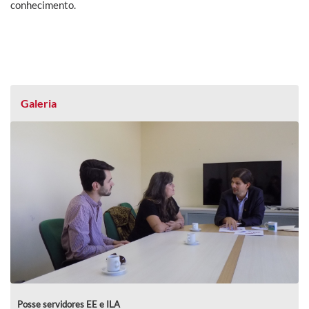
conhecimento.
Galeria
Posse servidores EE e ILA