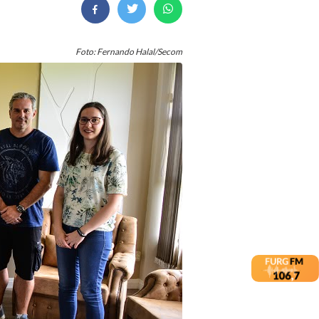
Foto: Fernando Halal/Secom