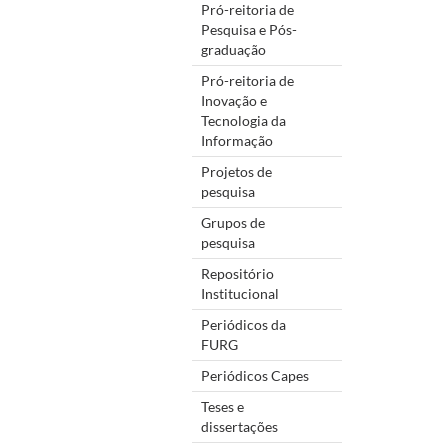
Pró-reitoria de
Pesquisa e Pós-
graduação
Pró-reitoria de
Inovação e
Tecnologia da
Informação
Projetos de
pesquisa
Grupos de
pesquisa
Repositório
Institucional
Periódicos da
FURG
Periódicos Capes
Teses e
dissertações