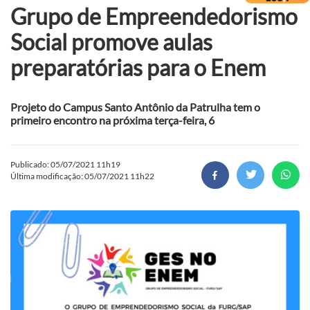
Grupo de Empreendedorismo
Social promove aulas
preparatórias para o Enem
Projeto do Campus Santo Antônio da Patrulha tem o
primeiro encontro na próxima terça-feira, 6
Publicado: 05/07/2021 11h19
Última modificação: 05/07/2021 11h22