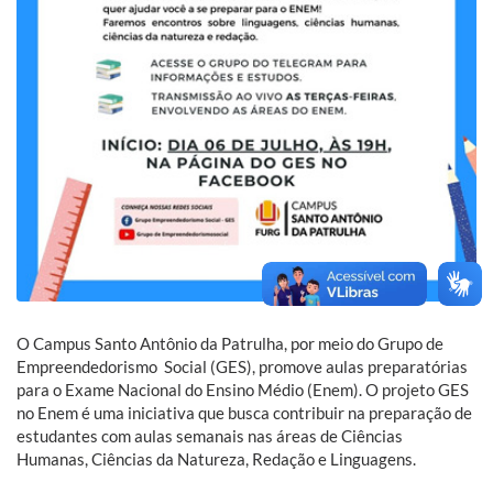
O Campus Santo Antônio da Patrulha, por meio do Grupo de
Empreendedorismo Social (GES), promove aulas preparatórias
para o Exame Nacional do Ensino Médio (Enem). O projeto GES
no Enem é uma iniciativa que busca contribuir na preparação de
estudantes com aulas semanais nas áreas de Ciências
Humanas, Ciências da Natureza, Redação e Linguagens.