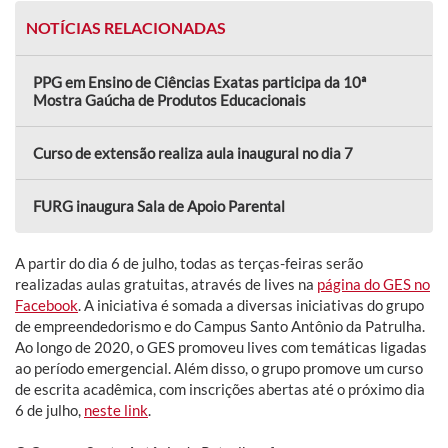
NOTÍCIAS RELACIONADAS
PPG em Ensino de Ciências Exatas participa da 10ª
Mostra Gaúcha de Produtos Educacionais
Curso de extensão realiza aula inaugural no dia 7
FURG inaugura Sala de Apoio Parental
A partir do dia 6 de julho, todas as terças-feiras serão
realizadas aulas gratuitas, através de lives na
página do GES no
Facebook
. A iniciativa é somada a diversas iniciativas do grupo
de empreendedorismo e do Campus Santo Antônio da Patrulha.
Ao longo de 2020, o GES promoveu lives com temáticas ligadas
ao período emergencial. Além disso, o grupo promove um curso
de escrita acadêmica, com inscrições abertas até o próximo dia
6 de julho,
neste link
.