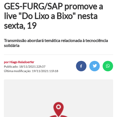
GES-FURG/SAP promove a
live "Do Lixo a Bixo" nesta
sexta, 19
Transmissão abordará temática relacionada à tecnociência
solidária
por
Hiago Reisdoerfer
Publicado: 18/11/2021 22h37
Última modificação: 19/11/2021 11h18