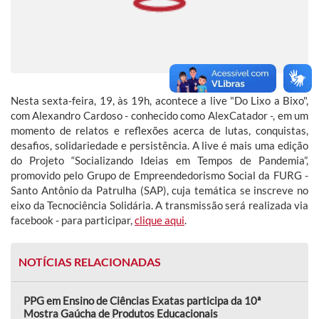
Nesta sexta-feira, 19, às 19h, acontece a live "Do Lixo a Bixo",
com Alexandro Cardoso - conhecido como AlexCatador -, em um
momento de relatos e reflexões acerca de lutas, conquistas,
desafios, solidariedade e persistência. A live é mais uma edição
do Projeto “Socializando Ideias em Tempos de Pandemia”,
promovido pelo Grupo de Empreendedorismo Social da FURG -
Santo Antônio da Patrulha (SAP), cuja temática se inscreve no
eixo da Tecnociência Solidária. A transmissão será realizada via
facebook - para participar,
clique aqui
.
NOTÍCIAS RELACIONADAS
PPG em Ensino de Ciências Exatas participa da 10ª
Mostra Gaúcha de Produtos Educacionais