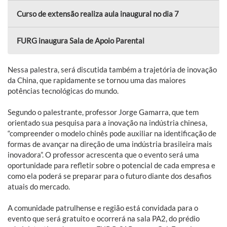
Curso de extensão realiza aula inaugural no dia 7
FURG inaugura Sala de Apoio Parental
Nessa palestra, será discutida também a trajetória de inovação
da China, que rapidamente se tornou uma das maiores
potências tecnológicas do mundo.
Segundo o palestrante, professor Jorge Gamarra, que tem
orientado sua pesquisa para a inovação na indústria chinesa,
“compreender o modelo chinês pode auxiliar na identificação de
formas de avançar na direção de uma indústria brasileira mais
inovadora”. O professor acrescenta que o evento será uma
oportunidade para refletir sobre o potencial de cada empresa e
como ela poderá se preparar para o futuro diante dos desafios
atuais do mercado.
A comunidade patrulhense e região está convidada para o
evento que será gratuito e ocorrerá na sala PA2, do prédio