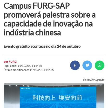
Campus FURG-SAP
promoverá palestra sobre a
capacidade de inovação na
indústria chinesa
Evento gratuito acontece no dia 24 de outubro
por
FURG
Publicado: 11/10/2024 14h35
Última modificação: 11/10/2024 14h35
Foto: Divulgação