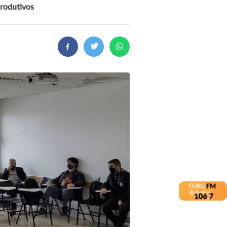
produtivos