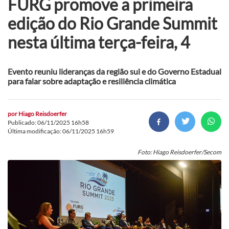
FURG promove a primeira
edição do Rio Grande Summit
nesta última terça-feira, 4
Evento reuniu lideranças da região sul e do Governo Estadual
para falar sobre adaptação e resiliência climática
por
Hiago Reisdoerfer
Publicado: 06/11/2025 16h58
Última modificação: 06/11/2025 16h59
Foto: Hiago Reisdoerfer/Secom