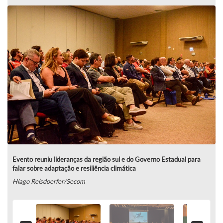
Evento reuniu lideranças da região sul e do Governo Estadual para
falar sobre adaptação e resiliência climática
Hiago Reisdoerfer/Secom