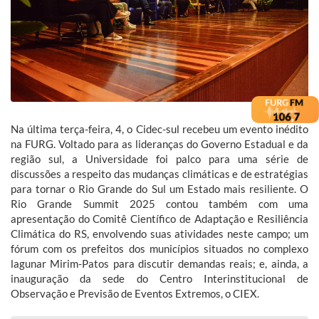
Na última terça-feira, 4, o Cidec-sul recebeu um evento inédito
na FURG. Voltado para as lideranças do Governo Estadual e da
região sul, a Universidade foi palco para uma série de
discussões a respeito das mudanças climáticas e de estratégias
para tornar o Rio Grande do Sul um Estado mais resiliente. O
Rio Grande Summit 2025 contou também com uma
apresentação do Comitê Científico de Adaptação e Resiliência
Climática do RS, envolvendo suas atividades neste campo; um
fórum com os prefeitos dos municípios situados no complexo
lagunar Mirim-Patos para discutir demandas reais; e, ainda, a
inauguração da sede do Centro Interinstitucional de
Observação e Previsão de Eventos Extremos, o CIEX.