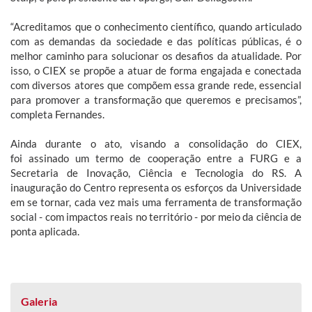
“Acreditamos que o conhecimento científico, quando articulado
com as demandas da sociedade e das políticas públicas, é o
melhor caminho para solucionar os desafios da atualidade. Por
isso, o CIEX se propõe a atuar de forma engajada e conectada
com diversos atores que compõem essa grande rede, essencial
para promover a transformação que queremos e precisamos”,
completa Fernandes.
Ainda durante o ato, visando a consolidação do CIEX,
foi assinado um termo de cooperação entre a FURG e a
Secretaria de Inovação, Ciência e Tecnologia do RS. A
inauguração do Centro representa os esforços da Universidade
em se tornar, cada vez mais uma ferramenta de transformação
social - com impactos reais no território - por meio da ciência de
ponta aplicada.
Galeria