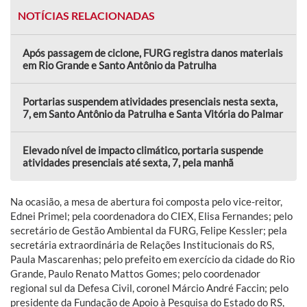
NOTÍCIAS RELACIONADAS
Após passagem de ciclone, FURG registra danos materiais
em Rio Grande e Santo Antônio da Patrulha
Portarias suspendem atividades presenciais nesta sexta,
7, em Santo Antônio da Patrulha e Santa Vitória do Palmar
Elevado nível de impacto climático, portaria suspende
atividades presenciais até sexta, 7, pela manhã
Na ocasião, a mesa de abertura foi composta pelo vice-reitor,
Ednei Primel; pela coordenadora do CIEX, Elisa Fernandes; pelo
secretário de Gestão Ambiental da FURG, Felipe Kessler; pela
secretária extraordinária de Relações Institucionais do RS,
Paula Mascarenhas; pelo prefeito em exercício da cidade do Rio
Grande, Paulo Renato Mattos Gomes; pelo coordenador
regional sul da Defesa Civil, coronel Márcio André Faccin; pelo
presidente da Fundação de Apoio à Pesquisa do Estado do RS,